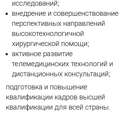
исследований;
внедрение и совершенствование
перспективных направлений
высокотехнологичной
хирургической помощи;
активное развитие
телемедицинских технологий и
дистанционных консультаций;
подготовка и повышение
квалификации кадров высшей
квалификации для всей страны.