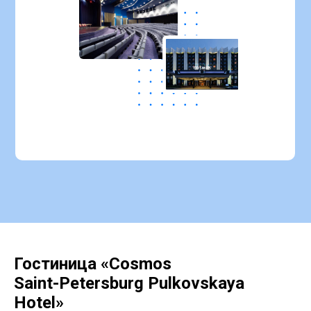
Гостиница «Cosmos
Saint-Petersburg Pulkovskaya
Hotel»