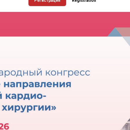
Регистрация
Registration