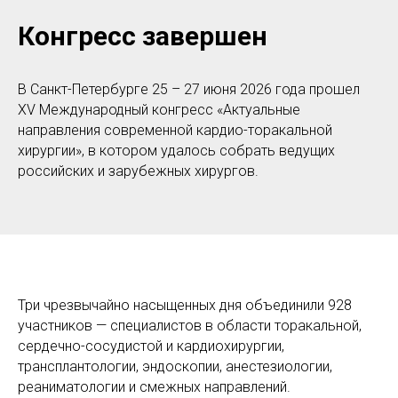
Конгресс завершен
В Санкт-Петербурге 25 – 27 июня 2026 года прошел
XV Международный конгресс «Актуальные
направления современной кардио-торакальной
хирургии», в котором удалось собрать ведущих
российских и зарубежных хирургов.
Три чрезвычайно насыщенных дня объединили 928
участников — специалистов в области торакальной,
сердечно-сосудистой и кардиохирургии,
трансплантологии, эндоскопии, анестезиологии,
реаниматологии и смежных направлений.