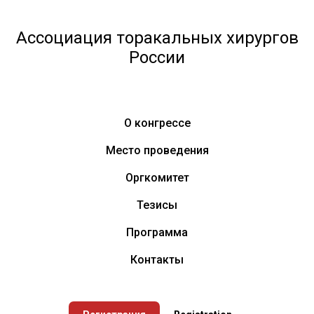
Ассоциация торакальных хирургов
России
О конгрессе
Место проведения
Оргкомитет
Тезисы
Программа
Контакты