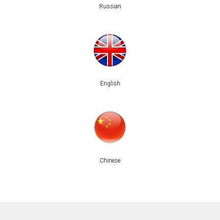
Russian
English
Chinese