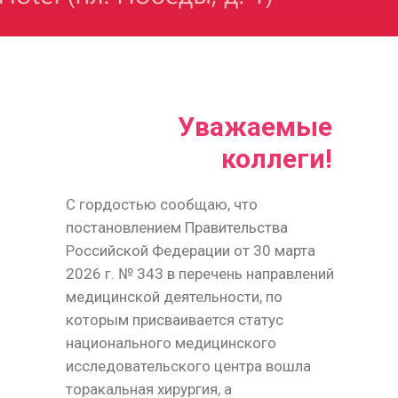
Уважаемые
коллеги!
С гордостью сообщаю, что
постановлением Правительства
Российской Федерации от 30 марта
2026 г. № 343 в перечень направлений
медицинской деятельности, по
которым присваивается статус
национального медицинского
исследовательского центра вошла
торакальная хирургия, а