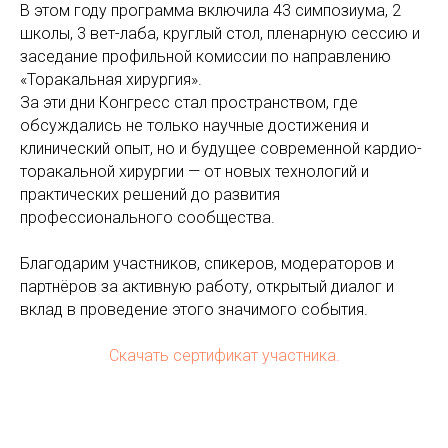
В этом году программа включила 43 симпозиума, 2
школы, 3 вет-лаба, круглый стол, пленарную сессию и
заседание профильной комиссии по направлению
«Торакальная хирургия».
За эти дни Конгресс стал пространством, где
обсуждались не только научные достижения и
клинический опыт, но и будущее современной кардио-
торакальной хирургии — от новых технологий и
практических решений до развития
профессионального сообщества.
Благодарим участников, спикеров, модераторов и
партнёров за активную работу, открытый диалог и
вклад в проведение этого значимого события.
Скачать сертификат участника.