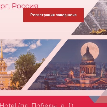
Регистрация завершена