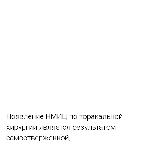
Появление НМИЦ по торакальной
хирургии является результатом
самоотверженной,