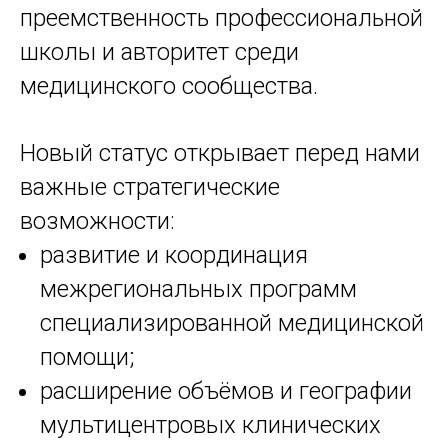
преемственность профессиональной
школы и авторитет среди
медицинского сообщества.
Новый статус открывает перед нами
важные стратегические
возможности:
развитие и координация
межрегиональных программ
специализированной медицинской
помощи;
расширение объёмов и географии
мультицентровых клинических