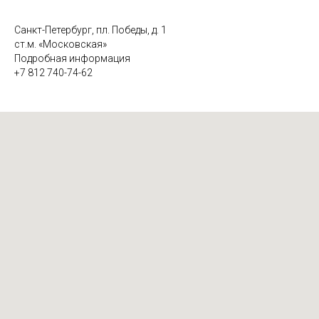
Санкт-Петербург, пл. Победы, д. 1
ст.м. «Московская»
Подробная информация
+7 812 740-74-62