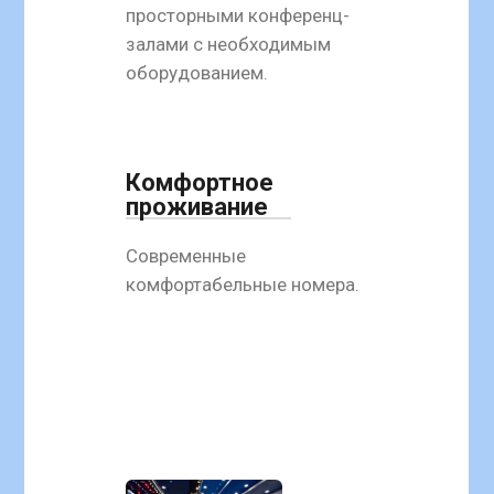
просторными конференц-
залами с необходимым
оборудованием.
Комфортное
проживание
Современные
комфортабельные номера.