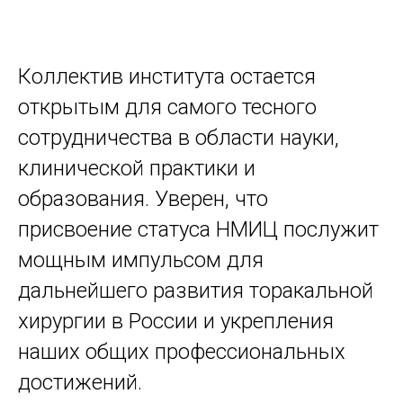
Коллектив института остается
открытым для самого тесного
сотрудничества в области науки,
клинической практики и
образования. Уверен, что
присвоение статуса НМИЦ послужит
мощным импульсом для
дальнейшего развития торакальной
хирургии в России и укрепления
наших общих профессиональных
достижений.