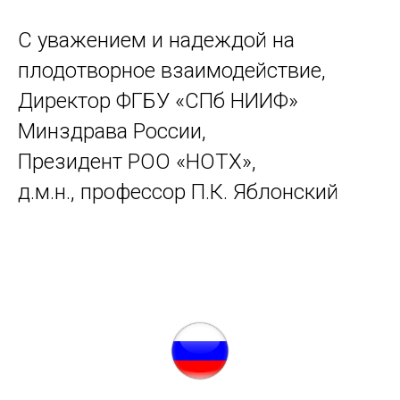
С уважением и надеждой на
плодотворное взаимодействие,
Директор ФГБУ «СПб НИИФ»
Минздрава России,
Президент РОО «НОТХ»,
д.м.н., профессор П.К. Яблонский