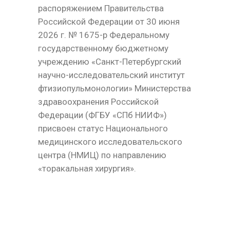
распоряжением Правительства
Российской Федерации от 30 июня
2026 г. № 1675-р Федеральному
государственному бюджетному
учреждению «Санкт-Петербургский
научно-исследовательский институт
фтизиопульмонологии» Министерства
здравоохранения Российской
Федерации (ФГБУ «СПб НИИФ»)
присвоен статус Национального
медицинского исследовательского
центра (НМИЦ) по направлению
«торакальная хирургия».