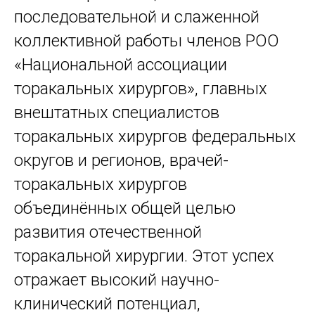
последовательной и слаженной
коллективной работы членов РОО
«Национальной ассоциации
торакальных хирургов», главных
внештатных специалистов
торакальных хирургов федеральных
округов и регионов, врачей-
торакальных хирургов
объединённых общей целью
развития отечественной
торакальной хирургии. Этот успех
отражает высокий научно-
клинический потенциал,